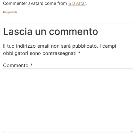
Commenter avatars come from
Gravatar
.
Rispondi
Lascia un commento
Il tuo indirizzo email non sarà pubblicato.
I campi
obbligatori sono contrassegnati
*
Commento
*