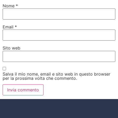
Nome
*
Email
*
Sito web
Salva il mio nome, email e sito web in questo browser
per la prossima volta che commento.