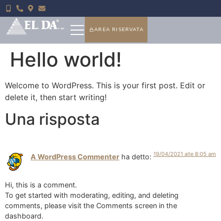
AREA RISERVATA
Hello world!
Welcome to WordPress. This is your first post. Edit or
delete it, then start writing!
Una risposta
19/04/2021 alle 8:05 am
A WordPress Commenter
ha detto:
Hi, this is a comment.
To get started with moderating, editing, and deleting
comments, please visit the Comments screen in the
dashboard.